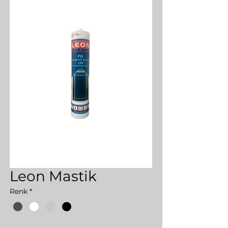
Leon Mastik
Renk
*