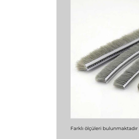
Farklı ölçüleri bulunmaktadır