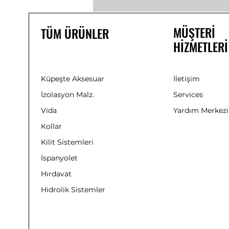
MÜŞTERİ
TÜM ÜRÜNLER
HİZMETLERİ
Küpeşte Aksesuar
İletişim
İzolasyon Malz.
Services
Vida
Yardım Merkezi
Kollar
Kilit Sistemleri
İspanyolet
Hırdavat
Hidrolik Sistemler