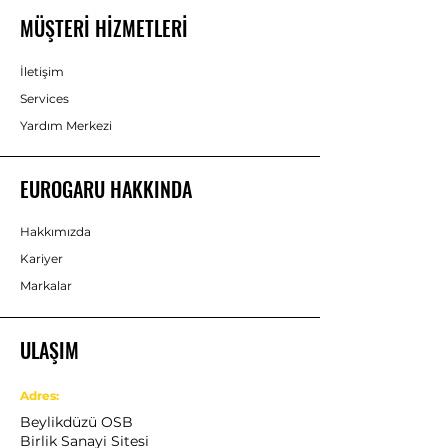
MÜŞTERİ HİZMETLERİ
İletişim
Services
Yardım Merkezi
EUROGARU HAKKINDA
Hakkımızda
Kariyer
Markalar
ULAŞIM
Adres:
Beylikdüzü OSB
Birlik Sanayi Sitesi