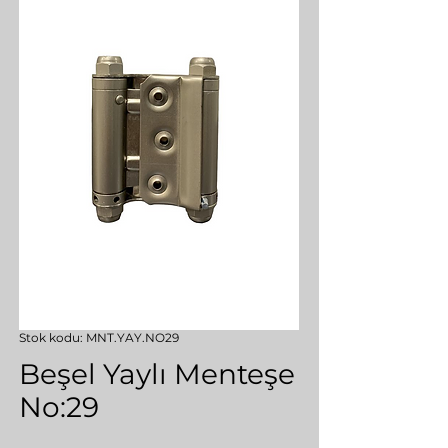
Stok kodu: MNT.YAY.NO29
Beşel Yaylı Menteşe
No:29