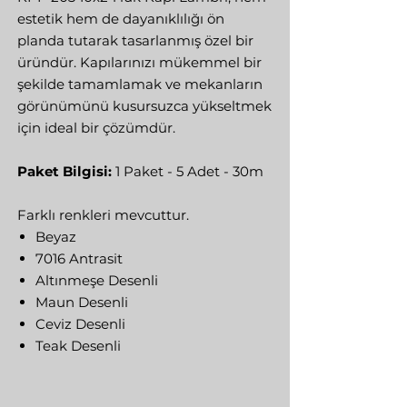
estetik hem de dayanıklılığı ön
planda tutarak tasarlanmış özel bir
üründür. Kapılarınızı mükemmel bir
şekilde tamamlamak ve mekanların
görünümünü kusursuzca yükseltmek
için ideal bir çözümdür.
Paket Bilgisi:
1 Paket - 5 Adet - 30m
Farklı renkleri mevcuttur.
Beyaz
7016 Antrasit
Altınmeşe Desenli
Maun Desenli
Ceviz Desenli
Teak Desenli